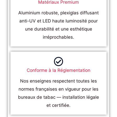
Matériaux Premium
Aluminium robuste, plexiglas diffusant
anti-UV et LED haute luminosité pour
une durabilité et une esthétique
irréprochables.
Conforme à la Réglementation
Nos enseignes respectent toutes les
normes françaises en vigueur pour les
bureaux de tabac — installation légale
et certifiée.