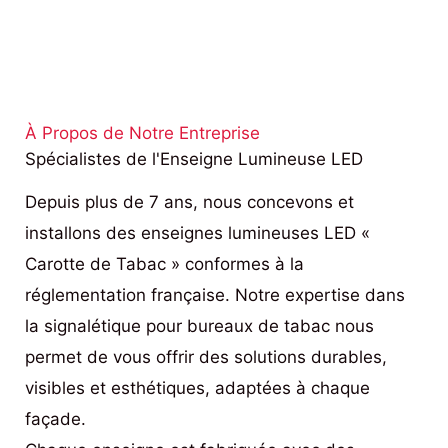
À Propos de Notre Entreprise
Spécialistes de l'Enseigne Lumineuse LED
Depuis plus de 7 ans, nous concevons et
installons des enseignes lumineuses LED «
Carotte de Tabac » conformes à la
réglementation française. Notre expertise dans
la signalétique pour bureaux de tabac nous
permet de vous offrir des solutions durables,
visibles et esthétiques, adaptées à chaque
façade.