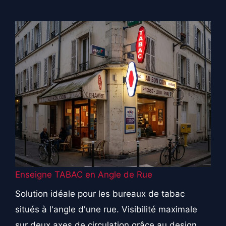
Enseigne TABAC en Angle de Rue
Solution idéale pour les bureaux de tabac
situés à l'angle d'une rue. Visibilité maximale
sur deux axes de circulation grâce au design