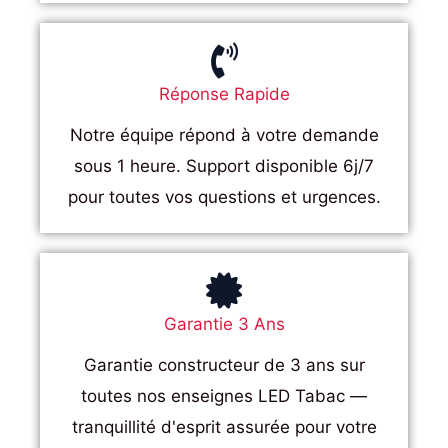
Réponse Rapide
Notre équipe répond à votre demande
sous 1 heure. Support disponible 6j/7
pour toutes vos questions et urgences.
Garantie 3 Ans
Garantie constructeur de 3 ans sur
toutes nos enseignes LED Tabac —
tranquillité d'esprit assurée pour votre