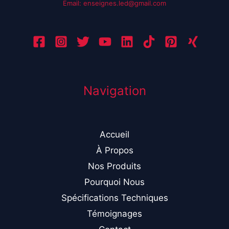
Email: enseignes.led@gmail.com
Navigation
Accueil
À Propos
Nos Produits
Pourquoi Nous
Spécifications Techniques
Témoignages