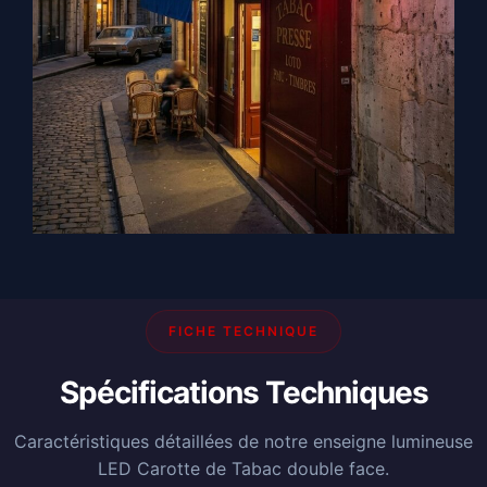
FICHE TECHNIQUE
Spécifications Techniques
Caractéristiques détaillées de notre enseigne lumineuse
LED Carotte de Tabac double face.