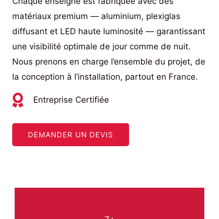
Chaque enseigne est fabriquée avec des
matériaux premium — aluminium, plexiglas
diffusant et LED haute luminosité — garantissant
une visibilité optimale de jour comme de nuit.
Nous prenons en charge l’ensemble du projet, de
la conception à l’installation, partout en France.
Entreprise Certifiée
DEMANDER UN DEVIS