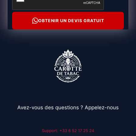
OBTENIR UN DEVIS GRATUIT
Avez-vous des questions ? Appelez-nous
Support: +33 6 52 17 25 24