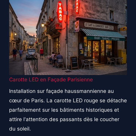
Carotte LED en Façade Parisienne
Installation sur façade haussmannienne au
cœur de Paris. La carotte LED rouge se détache
parfaitement sur les bâtiments historiques et
attire l'attention des passants dès le coucher
du soleil.