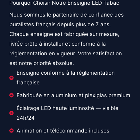
Pourquoi Choisir Notre Enseigne LED Tabac
Nous sommes le partenaire de confiance des
buralistes français depuis plus de 7 ans.
Chaque enseigne est fabriquée sur mesure,
livrée prête à installer et conforme à la
réglementation en vigueur. Votre satisfaction
est notre priorité absolue.
Enseigne conforme à la réglementation
française
Fabriquée en aluminium et plexiglas premium
Éclairage LED haute luminosité — visible
24h/24
Animation et télécommande incluses