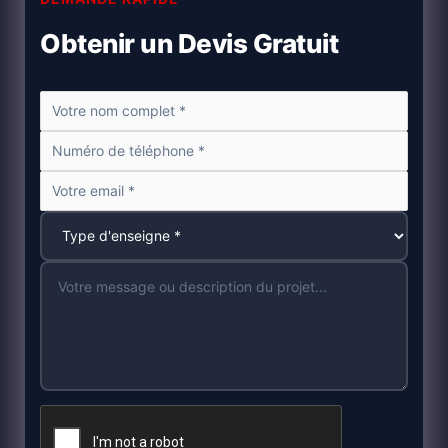
Obtenir un Devis Gratuit