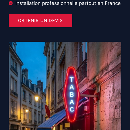
Installation professionnelle partout en France
OBTENIR UN DEVIS