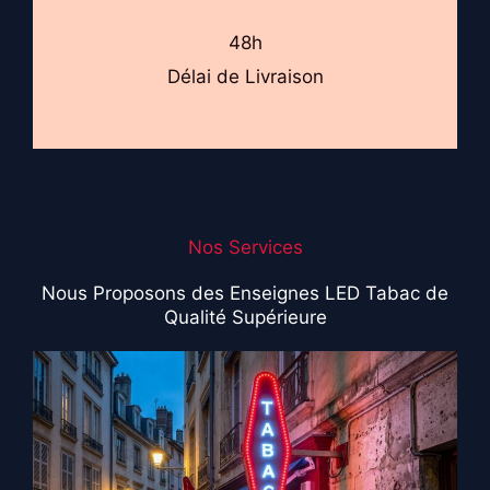
48h
Délai de Livraison
Nos Services
Nous Proposons des Enseignes LED Tabac de
Qualité Supérieure