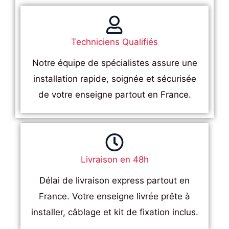
Techniciens Qualifiés
Notre équipe de spécialistes assure une
installation rapide, soignée et sécurisée
de votre enseigne partout en France.
Livraison en 48h
Délai de livraison express partout en
France. Votre enseigne livrée prête à
installer, câblage et kit de fixation inclus.