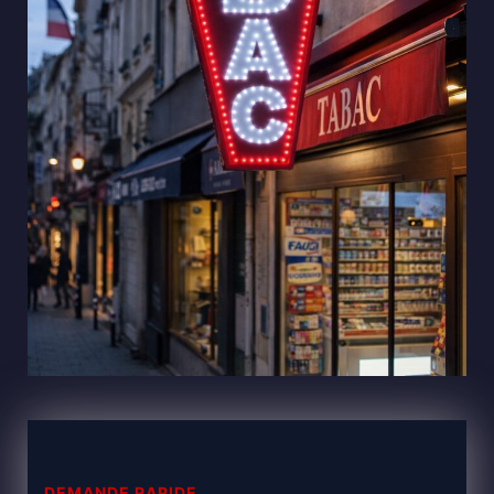
DEMANDE RAPIDE